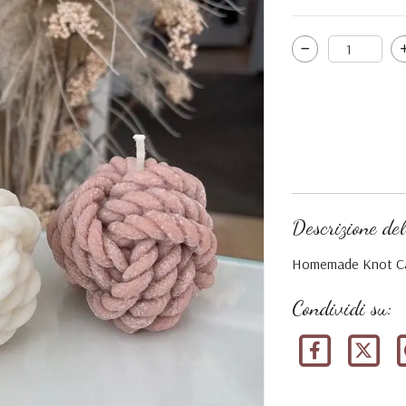
Descrizione del
Homemade Knot C
Condividi su: